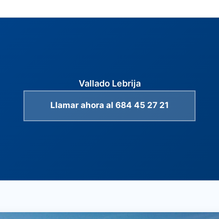
Vallado Lebrija
Llamar ahora al 684 45 27 21