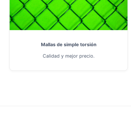
Mallas de simple torsión
Calidad y mejor precio.