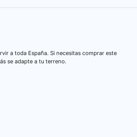
rvir a toda España. Si necesitas comprar este
s se adapte a tu terreno.