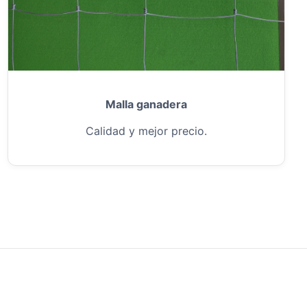
Malla ganadera
Calidad y mejor precio.