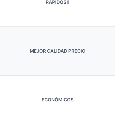
RÁPIDOS!!
MEJOR CALIDAD PRECIO
ECONÓMICOS