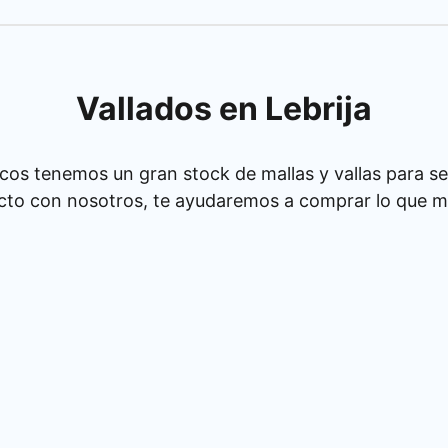
Vallados en Lebrija
cos tenemos un gran stock de mallas y vallas para se
cto con nosotros, te ayudaremos a comprar lo que má