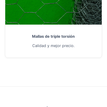
Mallas de triple torsión
Calidad y mejor precio.