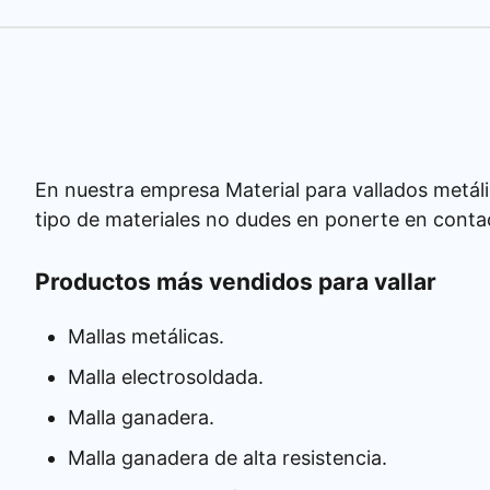
En nuestra empresa Material para vallados metáli
tipo de materiales no dudes en ponerte en conta
Productos más vendidos para vallar
Mallas metálicas.
Malla electrosoldada.
Malla ganadera.
Malla ganadera de alta resistencia.